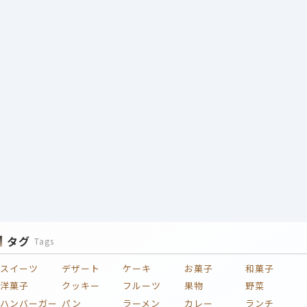
タグ
Tags
スイーツ
デザート
ケーキ
お菓子
和菓子
洋菓子
クッキー
フルーツ
果物
野菜
ハンバーガー
パン
ラーメン
カレー
ランチ