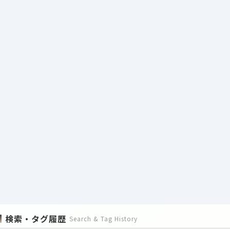
検索・タグ履歴
Search & Tag History