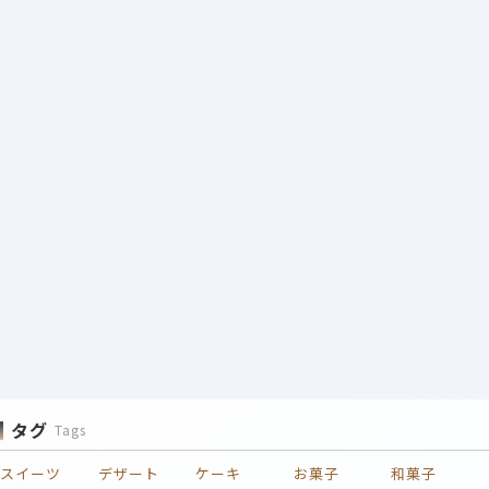
タグ
Tags
スイーツ
デザート
ケーキ
お菓子
和菓子