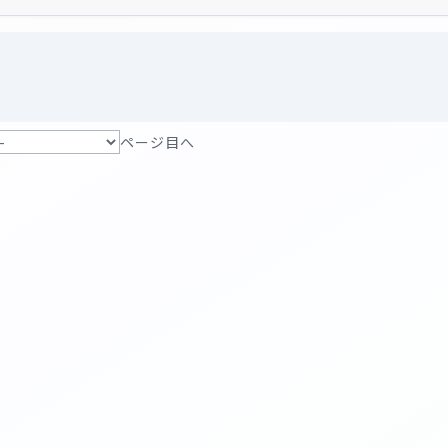
ページ目へ