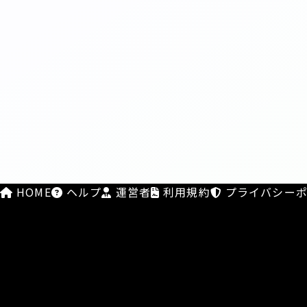
HOME
ヘルプ
運営者
利用規約
プライバシーポ