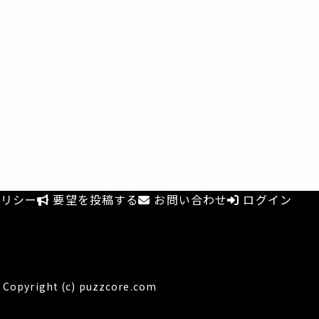
リシー
要望を投稿する
お問い合わせ
ログイン
Copyright (c) puzzcore.com