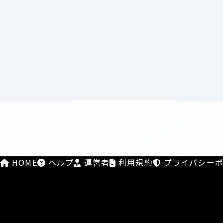
HOME
ヘルプ
運営者
利用規約
プライバシーポ