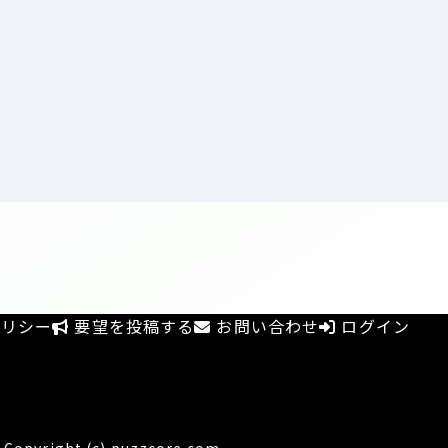
リシー
要望を投稿する
お問い合わせ
ログイン
Copyright (c) puzzcore.com