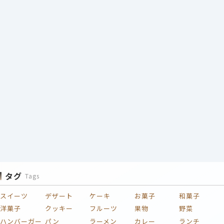
タグ
Tags
スイーツ
デザート
ケーキ
お菓子
和菓子
洋菓子
クッキー
フルーツ
果物
野菜
ハンバーガー
パン
ラーメン
カレー
ランチ