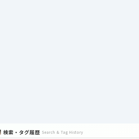
検索・タグ履歴
Search & Tag History