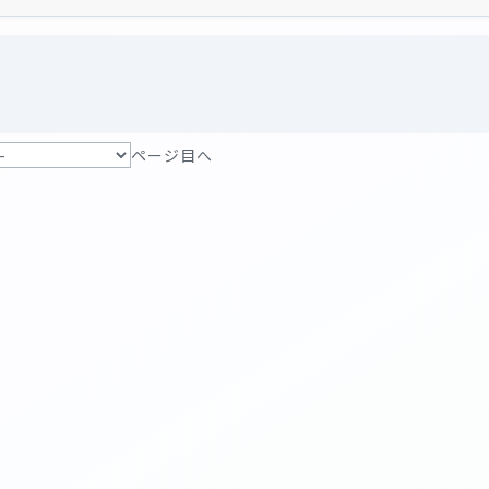
ページ目へ