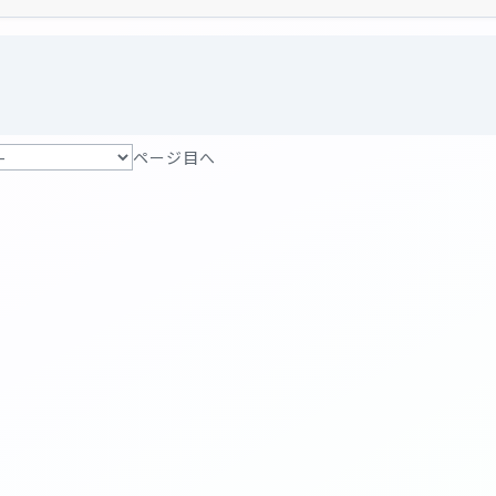
ページ目へ