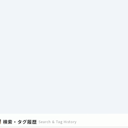
検索・タグ履歴
Search & Tag History