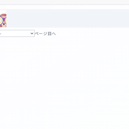
ページ目へ