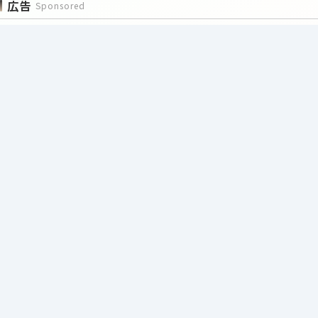
広告
Sponsored