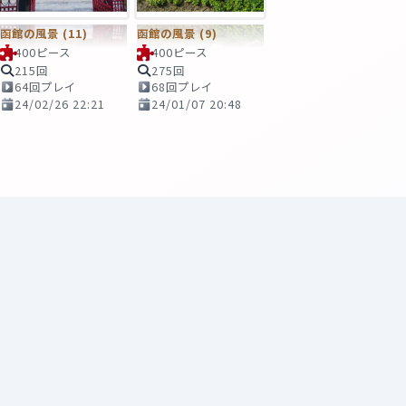
函館の風景 (11)
函館の風景 (9)
400ピース
400ピース
215回
275回
64回プレイ
68回プレイ
24/02/26 22:21
24/01/07 20:48