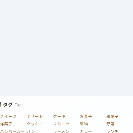
タグ
Tags
スイーツ
デザート
ケーキ
お菓子
和菓子
洋菓子
クッキー
フルーツ
果物
野菜
ハンバーガー
パン
ラーメン
カレー
ランチ