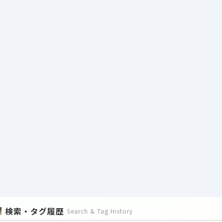
検索・タグ履歴
Search & Tag History