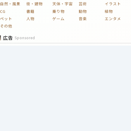
自然・風景
街・建物
天体・宇宙
芸術
イラスト
CG
書籍
乗り物
動物
植物
ペット
人物
ゲーム
音楽
エンタメ
その他
広告
Sponsored