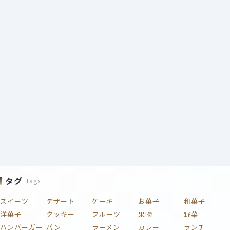
タグ
Tags
スイーツ
デザート
ケーキ
お菓子
和菓子
洋菓子
クッキー
フルーツ
果物
野菜
ハンバーガー
パン
ラーメン
カレー
ランチ