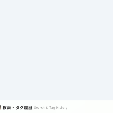
検索・タグ履歴
Search & Tag History