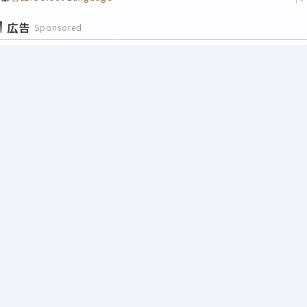
広告
Sponsored