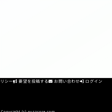
リシー
要望を投稿する
お問い合わせ
ログイン
Copyright (c) puzzcore.com