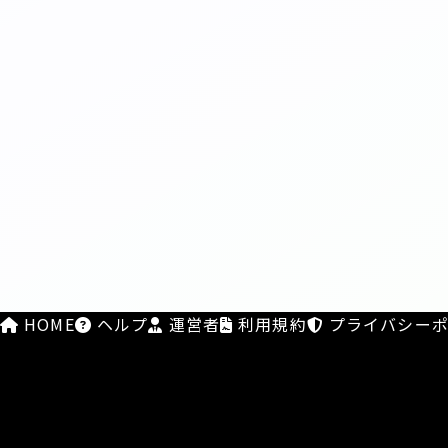
HOME
ヘルプ
運営者
利用規約
プライバシーポ