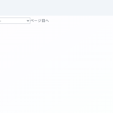
ページ目へ