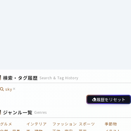
検索・タグ履歴
Search & Tag History
sky
履歴をリセット
ジャンル一覧
Genres
グルメ
インテリア
ファッション
スポーツ
季節物