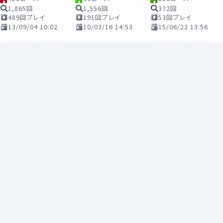
1,865回
1,556回
372回
489回プレイ
191回プレイ
53回プレイ
13/09/04 10:02
10/03/16 14:53
15/06/22 13:56