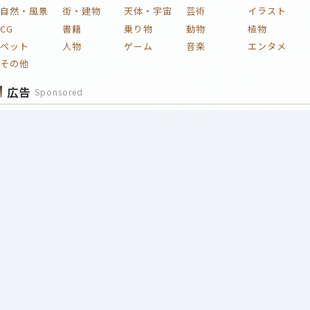
自然・風景
街・建物
天体・宇宙
芸術
イラスト
CG
書籍
乗り物
動物
植物
ペット
人物
ゲーム
音楽
エンタメ
その他
広告
Sponsored