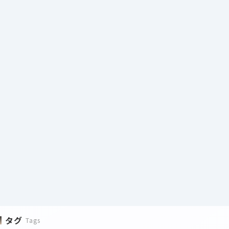
タグ
Tags