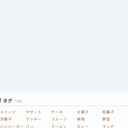
タグ
Tags
スイーツ
デザート
ケーキ
お菓子
和菓子
洋菓子
クッキー
フルーツ
果物
野菜
ハンバーガー
パン
ラーメン
カレー
ランチ