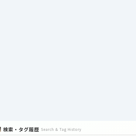
検索・タグ履歴
Search & Tag History