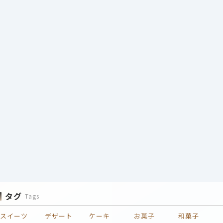
タグ
Tags
スイーツ
デザート
ケーキ
お菓子
和菓子