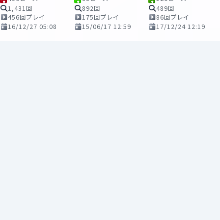
1,431回
892回
489回
456回プレイ
175回プレイ
86回プレイ
16/12/27 05:08
15/06/17 12:59
17/12/24 12:19