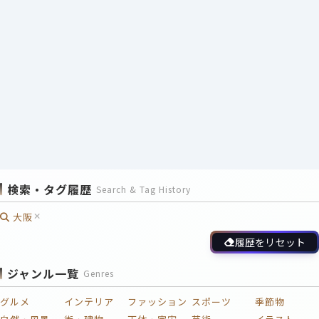
検索・タグ履歴
Search & Tag History
大阪
履歴をリセット
ジャンル一覧
Genres
グルメ
インテリア
ファッション
スポーツ
季節物