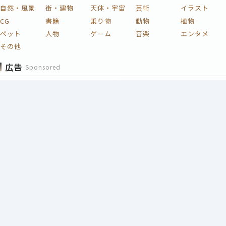
自然・風景
街・建物
天体・宇宙
芸術
イラスト
CG
書籍
乗り物
動物
植物
ペット
人物
ゲーム
音楽
エンタメ
その他
広告
Sponsored