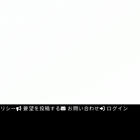
リシー
要望を投稿する
お問い合わせ
ログイン