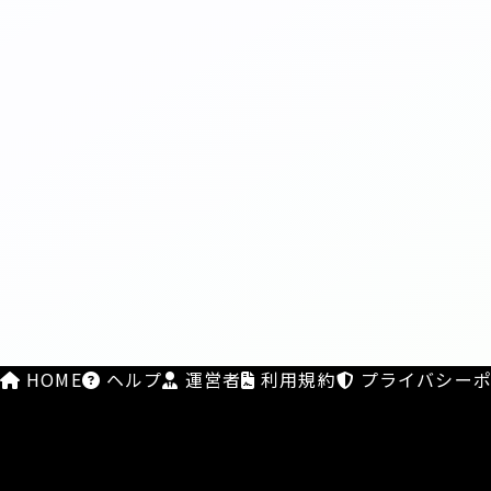
HOME
ヘルプ
運営者
利用規約
プライバシーポ