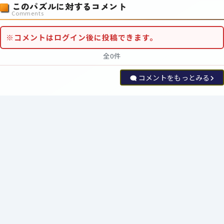
このパズルに対するコメント
Comments
※コメントはログイン後に投稿できます。
全0件
コメントをもっとみる