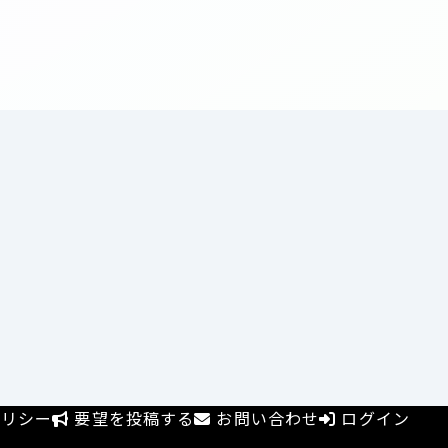
リシー
要望を投稿する
お問い合わせ
ログイン