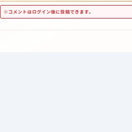
※コメントはログイン後に投稿できます。