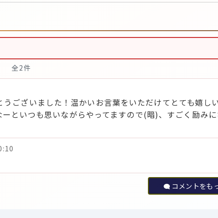
全2件
ありがとうございました！温かいお言葉をいただけてとても嬉し
ーといつも思いながらやってますので(暗)、すごく励みに
:10
コメントをも