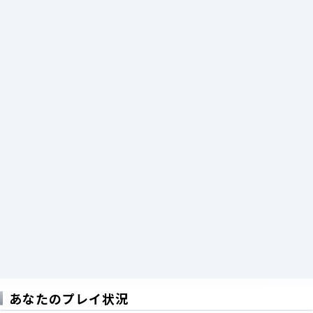
あなたのプレイ状況