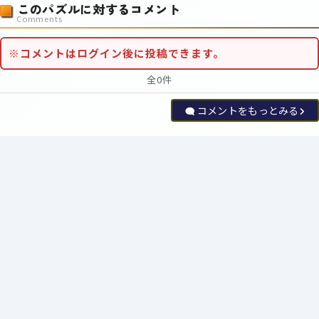
このパズルに対するコメント
Comments
※コメントはログイン後に投稿できます。
全0件
コメントをもっとみる