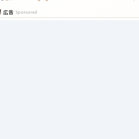
広告
Sponsored