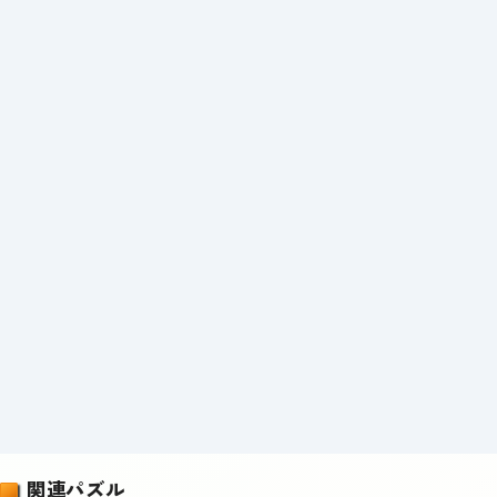
関連パズル