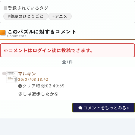
■
登録されているタグ
#
薬屋のひとりごと
#
アニメ
このパズルに対するコメント
Comments
※コメントはログイン後に投稿できます。
全1件
マルキン
26/07/08 18:42
クリア時間:02:49:59
少しは進歩したかな
コメントをもっとみる