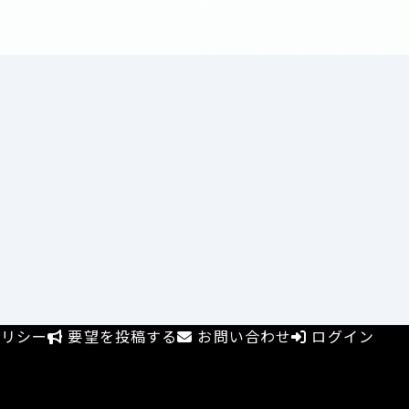
リシー
要望を投稿する
お問い合わせ
ログイン