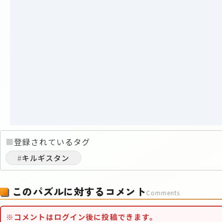
■
登録されているタグ
#
キルギスタン
このパズルに対するコメント
Comments
※コメントはログイン後に投稿できます。