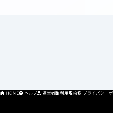
HOME
ヘルプ
運営者
利用規約
プライバシーポ