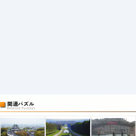
関連パズル
Related Puzzles