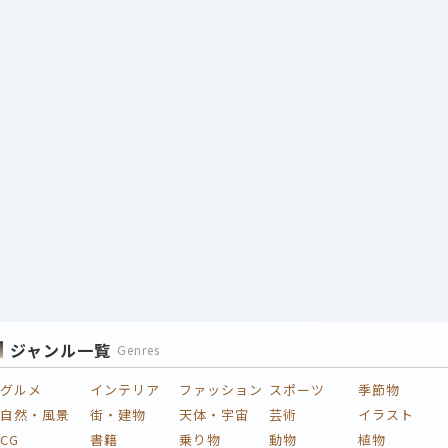
ジャンル一覧
Genres
グルメ
インテリア
ファッション
スポーツ
季節物
自然・風景
街・建物
天体・宇宙
芸術
イラスト
CG
書籍
乗り物
動物
植物