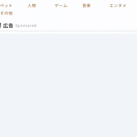
ペット
人物
ゲーム
音楽
エンタメ
その他
広告
Sponsored