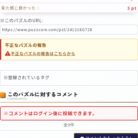
3 pt
見た感じ良かった：
■
このパズルのURL:
不正なパズルの報告
不正なパズルの報告はこちらから
■
登録されているタグ
このパズルに対するコメント
Comments
※コメントはログイン後に投稿できます。
全0件