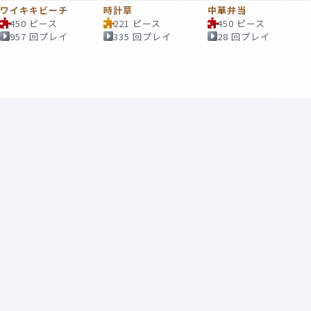
ワイキキビーチ
時計草
中華弁当
450 ピース
221 ピース
450 ピース
957 回プレイ
335 回プレイ
28 回プレイ