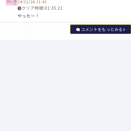
24/11/26 11:43
クリア時間:01:35:21
やったー！
コメントをもっとみる