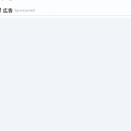
広告
Sponsored