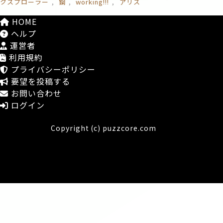
クスプローラー
鋼
working!!!
アリス
HOME
ヘルプ
運営者
利用規約
プライバシーポリシー
要望を投稿する
お問い合わせ
ログイン
Copyright (c) puzzcore.com