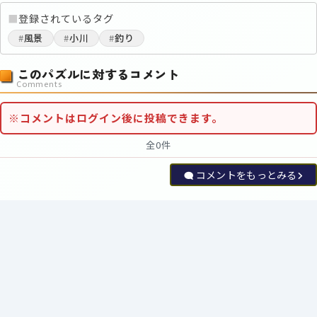
■
登録されているタグ
#
風景
#
小川
#
釣り
このパズルに対するコメント
Comments
※コメントはログイン後に投稿できます。
全0件
コメントをもっとみる