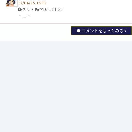
23/04/15 16:01
クリア時間:01:11:21
＾ー＾
コメントをもっとみる