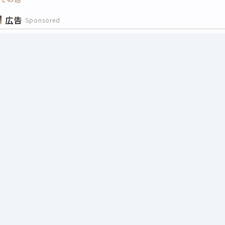
広告
Sponsored