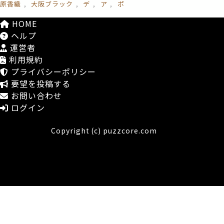
原香織
大阪ブラック
デ
ア
ポ
HOME
ヘルプ
運営者
利用規約
プライバシーポリシー
要望を投稿する
お問い合わせ
ログイン
Copyright (c) puzzcore.com