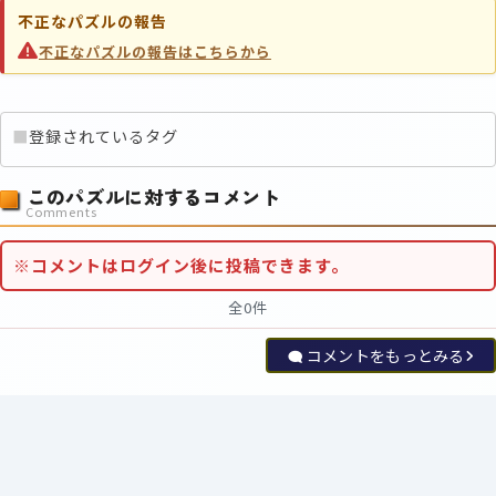
不正なパズルの報告
不正なパズルの報告はこちらから
■
登録されているタグ
このパズルに対するコメント
Comments
※コメントはログイン後に投稿できます。
全0件
コメントをもっとみる