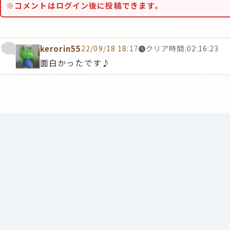
※コメントはログイン後に投稿できます。
kerorin55
22/09/18 18:17
クリア時間:02:16:23
面白かったです♪