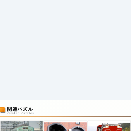
関連パズル
Related Puzzles