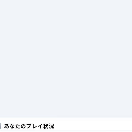
あなたのプレイ状況