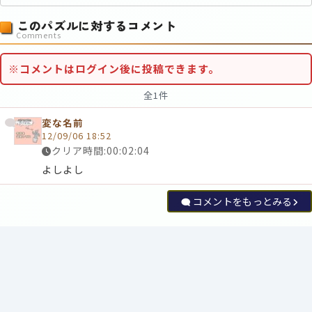
このパズルに対するコメント
Comments
※コメントはログイン後に投稿できます。
全1件
変な名前
12/09/06 18:52
クリア時間:00:02:04
よしよし
コメントをもっとみる