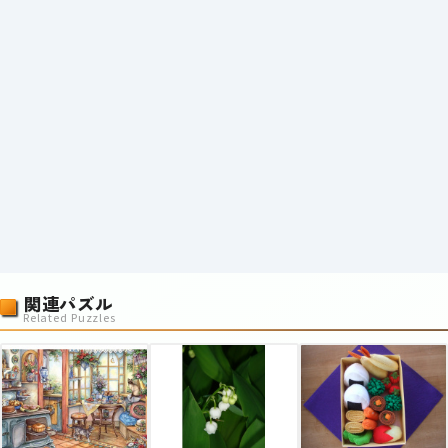
関連パズル
Related Puzzles