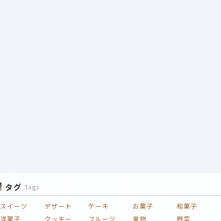
タグ
Tags
スイーツ
デザート
ケーキ
お菓子
和菓子
洋菓子
クッキー
フルーツ
果物
野菜