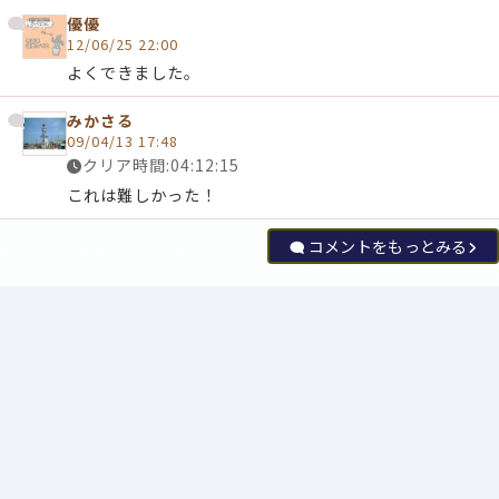
優優
12/06/25 22:00
よくできました。
みかさる
09/04/13 17:48
クリア時間:04:12:15
これは難しかった！
コメントをもっとみる