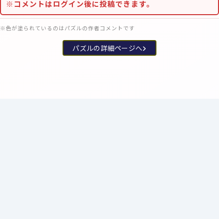
※コメントはログイン後に投稿できます。
※色が塗られているのはパズルの作者コメントです
パズルの詳細ページへ