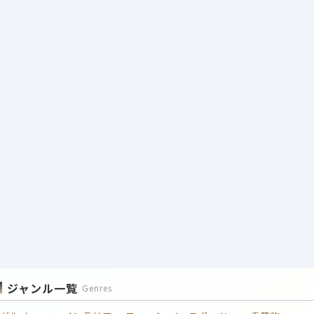
ジャンル一覧
Genres